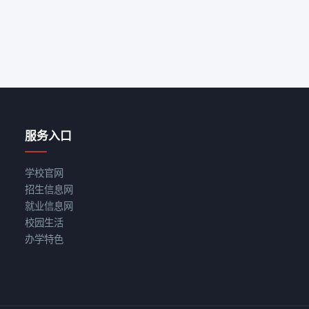
服务入口
学校官网
招生信息网
就业信息网
校园生活
办学特色