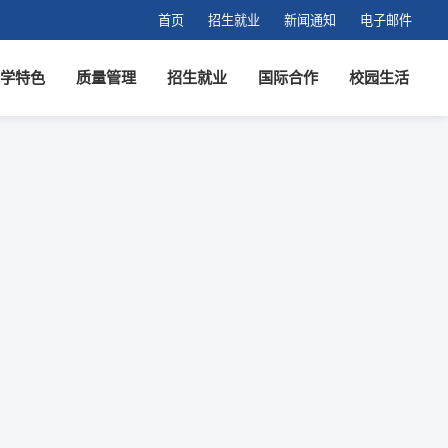
首页
招生就业
新闻通知
电子邮件
学特色
质量管理
招生就业
国际合作
校园生活