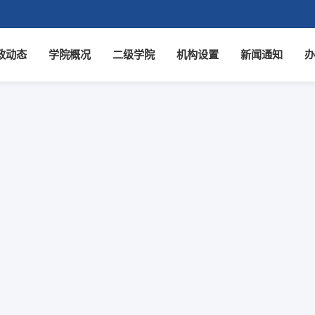
政动态
学院概况
二级学院
机构设置
新闻通知
办