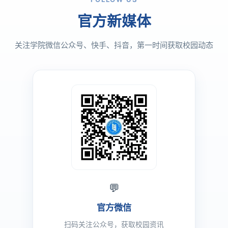
关注学院微信公众号、快手、抖音，第一时间获取校园动态
💬
官方微信
扫码关注公众号，获取校园资讯