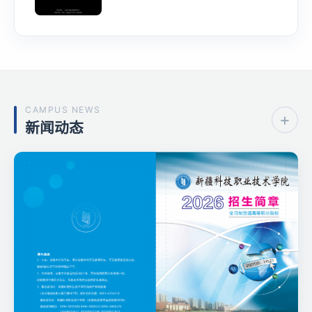
CAMPUS NEWS
+
新闻动态