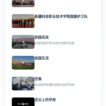
新疆科技职业技术学院国旗护卫队
校园风采
优美校园环境与现代化教学设施
校园生活
空乘
欢迎报考新疆科技职业技术学院
舌尖上的学校