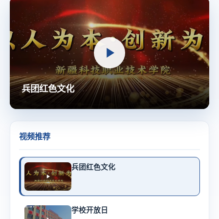
兵团红色文化
视频推荐
兵团红色文化
学校开放日