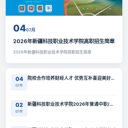
04
07月
2026年新疆科技职业技术学院高职招生简章
2026年新疆科技职业技术学院高职招生简章
04
院校合作培养财经人才 优势互补喜迎美好未
来——新疆科技职业技术学院与新疆财经大
07月
学举办合作办学签约仪式
02
新疆科技职业技术学院2026年普通中职/五
年一贯制大专招生简章
07月
01
新疆科技职业技术学院2026年人才招聘简章
03月
新疆科技职业技术学院2026年人才招聘简章