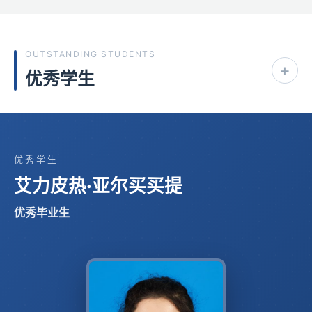
OUTSTANDING STUDENTS
+
优秀学生
优秀学生
艾力皮热·亚尔买买提
优秀毕业生