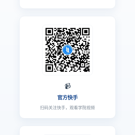
📹
官方快手
扫码关注快手，观看学院视频