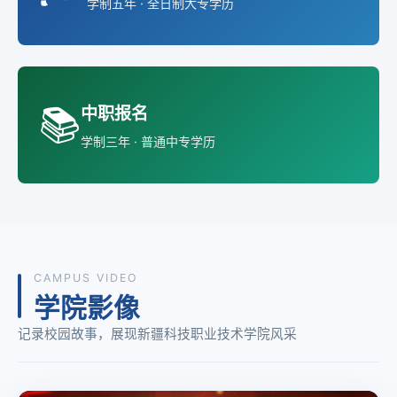
📚
中职报名
学制三年 · 普通中专学历
CAMPUS VIDEO
学院影像
记录校园故事，展现新疆科技职业技术学院风采