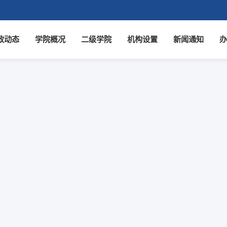
政动态
学院概况
二级学院
机构设置
新闻通知
办