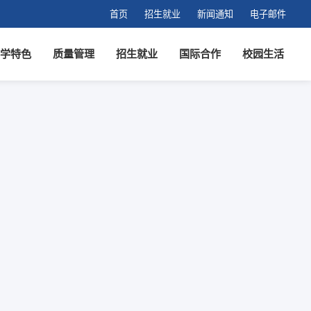
首页
招生就业
新闻通知
电子邮件
学特色
质量管理
招生就业
国际合作
校园生活