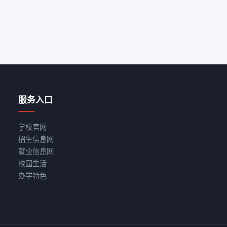
服务入口
学校官网
招生信息网
就业信息网
校园生活
办学特色